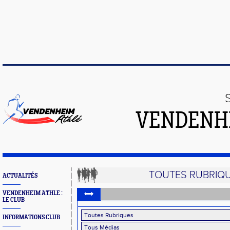
VENDENH
TOUTES RUBRIQ
ACTUALITÉS
VENDENHEIM ATHLE :
LE CLUB
INFORMATIONS CLUB