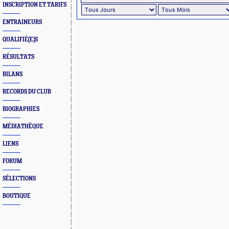
INSCRIPTION ET TARIFS
ENTRAINEURS
QUALIFIÉ(E)S
RÉSULTATS
BILANS
RECORDS DU CLUB
BIOGRAPHIES
MÉDIATHÈQUE
LIENS
FORUM
SÉLECTIONS
BOUTIQUE