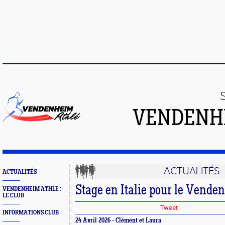
VENDENH
ACTUALITÉS
ACTUALITÉS
Stage en Italie pour le Venden
VENDENHEIM ATHLE :
LE CLUB
Tweet
INFORMATIONS CLUB
24 Avril 2026 - Clément et Laura