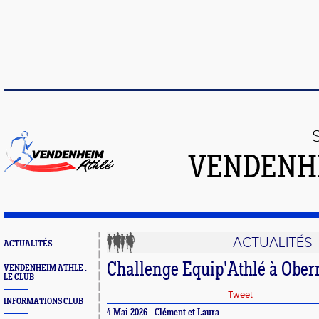
VENDENH
ACTUALITÉS
ACTUALITÉS
Challenge Equip'Athlé à Ober
VENDENHEIM ATHLE :
LE CLUB
Tweet
INFORMATIONS CLUB
4 Mai 2026 - Clément et Laura