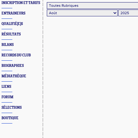
INSCRIPTION ET TARIFS
ENTRAINEURS
QUALIFIÉ(E)S
RÉSULTATS
BILANS
RECORDS DU CLUB
BIOGRAPHIES
MÉDIATHÈQUE
LIENS
FORUM
SÉLECTIONS
BOUTIQUE